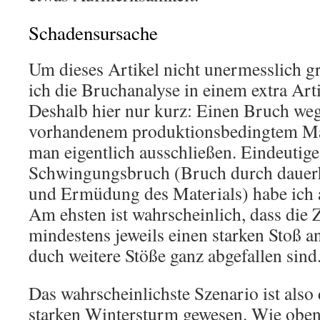
Schadensursache
Um dieses Artikel nicht unermesslich g
ich die Bruchanalyse in einem extra Arti
Deshalb hier nur kurz: Einen Bruch weg
vorhandenem produktionsbedingtem Ma
man eigentlich ausschließen. Eindeutig
Schwingungsbruch (Bruch durch dauerh
und Ermüdung des Materials) habe ich 
Am ehsten ist wahrscheinlich, dass die
mindestens jeweils einen starken Stoß 
duch weitere Stöße ganz abgefallen sind
Das wahrscheinlichste Szenario ist als
starken Wintersturm gewesen. Wie obe