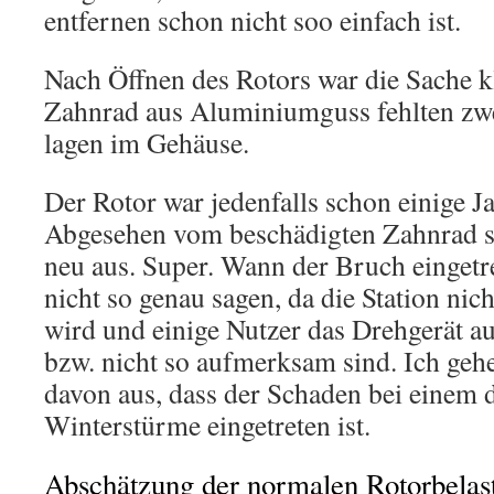
entfernen schon nicht soo einfach ist.
Nach Öffnen des Rotors war die Sache 
Zahnrad aus Aluminiumguss fehlten zw
lagen im Gehäuse.
Der Rotor war jedenfalls schon einige J
Abgesehen vom beschädigten Zahnrad si
neu aus. Super. Wann der Bruch eingetr
nicht so genau sagen, da die Station nich
wird und einige Nutzer das Drehgerät 
bzw. nicht so aufmerksam sind. Ich geh
davon aus, dass der Schaden bei einem 
Winterstürme eingetreten ist.
Abschätzung der normalen Rotorbelas