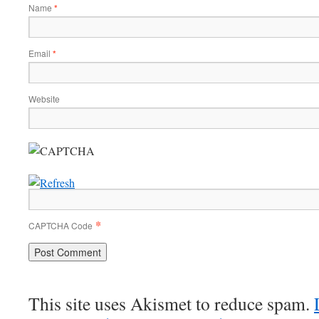
Name
*
Email
*
Website
*
CAPTCHA Code
This site uses Akismet to reduce spam.