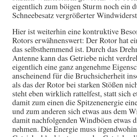
eigentlich zum böigen Sturm noch ein d
Schneebesatz vergrößerter Windwiderst
Hier ist weiterhin eine kontruktive Beso
Rotors erwähnenswert: Der Rotor hat ei
das selbsthemmend ist. Durch das Dre
Antenne kann das Getriebe nicht verdr
eigentlich eine ganz angenehme Eigenscha
anscheinend für die Bruchsicherheit ins
als das der Rotor bei starken Stößen ni
steht eben wirklich rattelfest, statt sic
damit zum einen die Spitzenenergie ein
und zum anderen sich etwas aus dem W
damit nachfolgenden Windböen etwas di
nehmen. Die Energie muss irgendwohin