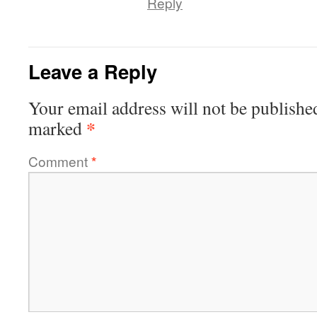
Reply
Leave a Reply
Your email address will not be publishe
*
marked
Comment
*