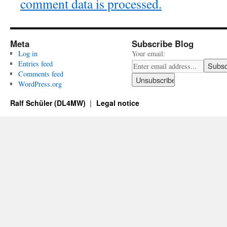
comment data is processed.
Meta
Subscribe Blog
Log in
Your email:
Entries feed
Comments feed
WordPress.org
Ralf Schüler (DL4MW)
Legal notice