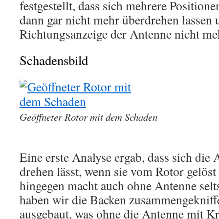
festgestellt, dass sich mehrere Positionen
dann gar nicht mehr überdrehen lassen
Richtungsanzeige der Antenne nicht me
Schadensbild
Geöffneter Rotor mit dem Schaden
Eine erste Analyse ergab, dass sich die
drehen lässt, wenn sie vom Rotor gelöst 
hingegen macht auch ohne Antenne selt
haben wir die Backen zusammengekniff
ausgebaut, was ohne die Antenne mit K