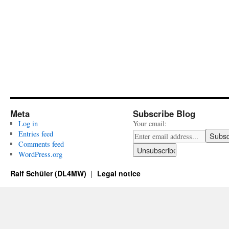
Meta
Subscribe Blog
Log in
Your email:
Entries feed
Comments feed
WordPress.org
Ralf Schüler (DL4MW)
Legal notice