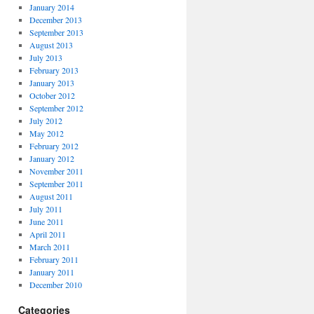
January 2014
December 2013
September 2013
August 2013
July 2013
February 2013
January 2013
October 2012
September 2012
July 2012
May 2012
February 2012
January 2012
November 2011
September 2011
August 2011
July 2011
June 2011
April 2011
March 2011
February 2011
January 2011
December 2010
Categories