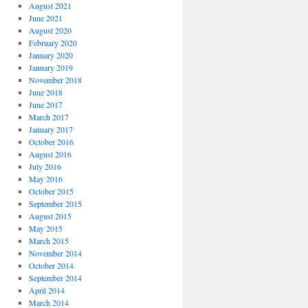
August 2021
June 2021
August 2020
February 2020
January 2020
January 2019
November 2018
June 2018
June 2017
March 2017
January 2017
October 2016
August 2016
July 2016
May 2016
October 2015
September 2015
August 2015
May 2015
March 2015
November 2014
October 2014
September 2014
April 2014
March 2014