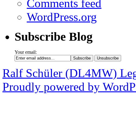
Comments feed
WordPress.org
Subscribe Blog
Your email:
Ralf Schüler (DL4MW)
Leg
Proudly powered by WordPr