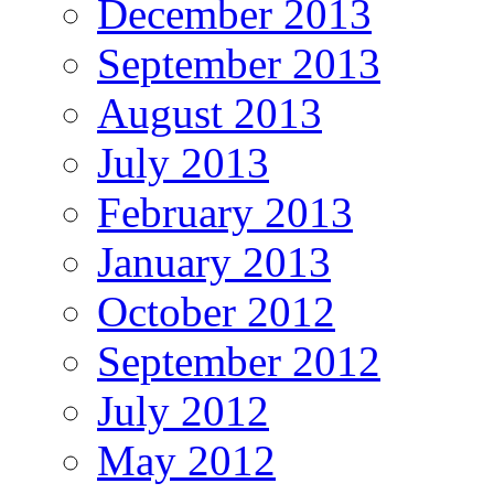
December 2013
September 2013
August 2013
July 2013
February 2013
January 2013
October 2012
September 2012
July 2012
May 2012