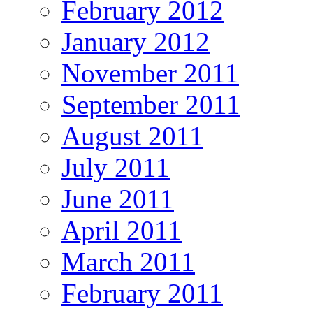
February 2012
January 2012
November 2011
September 2011
August 2011
July 2011
June 2011
April 2011
March 2011
February 2011