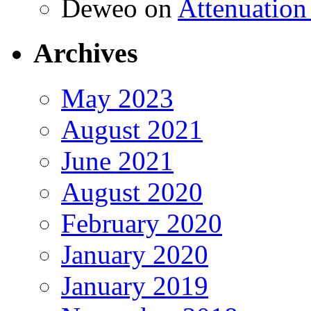
Deweo
on
Attenuation 
Archives
May 2023
August 2021
June 2021
August 2020
February 2020
January 2020
January 2019