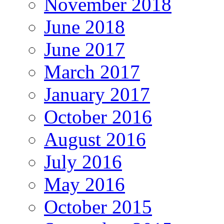
November 2018
June 2018
June 2017
March 2017
January 2017
October 2016
August 2016
July 2016
May 2016
October 2015