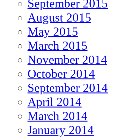
September 2015
August 2015
May 2015
March 2015
November 2014
October 2014
September 2014
April 2014
March 2014
January 2014