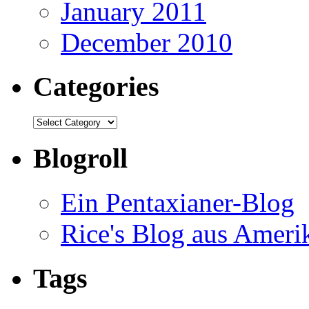
January 2011
December 2010
Categories
Categories
Blogroll
Ein Pentaxianer-Blog
Rice's Blog aus Ameri
Tags