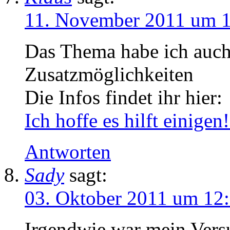
11. November 2011 um 
Das Thema habe ich auch
Zusatzmöglichkeiten
Die Infos findet ihr hier:
Ich hoffe es hilft einigen
Antworten
Sady
sagt:
03. Oktober 2011 um 12
Irgendwie war mein Versu