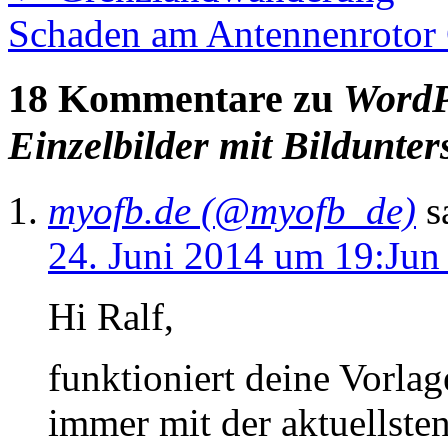
Schaden am Antennenrotor 
18 Kommentare zu
WordP
Einzelbilder mit Bildunter
myofb.de (@myofb_de)
s
24. Juni 2014 um 19:Jun
Hi Ralf,
funktioniert deine Vorlag
immer mit der aktuellste