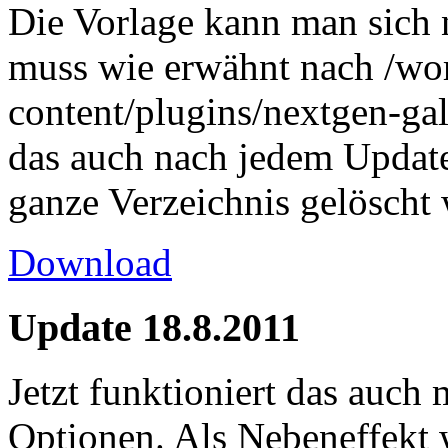
Die Vorlage kann man sich
muss wie erwähnt nach /wo
content/plugins/nextgen-ga
das auch nach jedem Update 
ganze Verzeichnis gelöscht 
Download
Update 18.8.2011
Jetzt funktioniert das auch 
Optionen. Als Nebeneffekt w