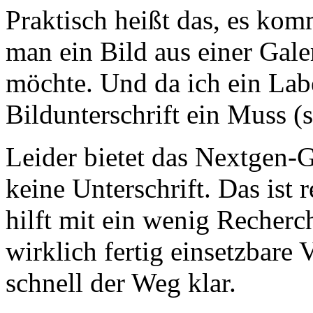
Praktisch heißt das, es kom
man ein Bild aus einer Galer
möchte. Und da ich ein Labe
Bildunterschrift ein Muss (s
Leider bietet das Nextgen-G
keine Unterschrift. Das ist r
hilft mit ein wenig Recherc
wirklich fertig einsetzbare 
schnell der Weg klar.