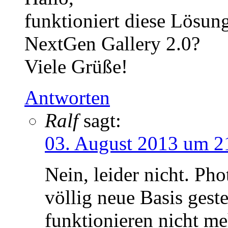
funktioniert diese Lösun
NextGen Gallery 2.0?
Viele Grüße!
Antworten
Ralf
sagt:
03. August 2013 um 2
Nein, leider nicht. Pho
völlig neue Basis geste
funktionieren nicht me