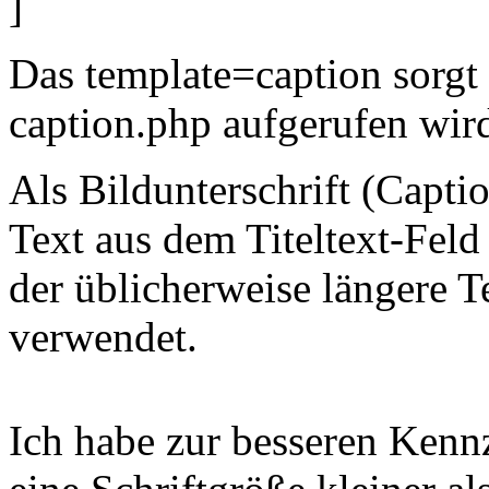
]
Das template=caption sorgt 
caption.php aufgerufen wir
Als Bildunterschrift (Capti
Text aus dem Titeltext-Feld 
der üblicherweise längere 
verwendet.
Ich habe zur besseren Kennz