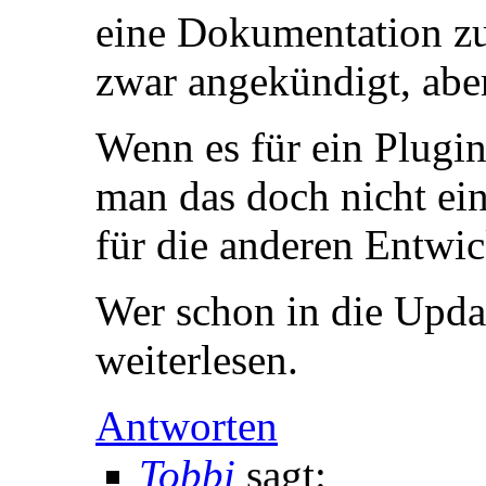
eine Dokumentation zu
zwar angekündigt, aber 
Wenn es für ein Plugin
man das doch nicht ei
für die anderen Entwi
Wer schon in die Updat
weiterlesen.
Antworten
Tobbi
sagt: