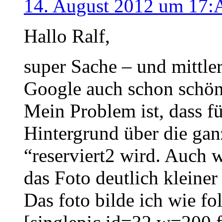
14. August 2012 um 17:
Hallo Ralf,
super Sache – und mittler
Google auch schon schön
Mein Problem ist, dass fü
Hintergrund über die gan
“reserviert2 wird. Auch
das Foto deutlich klein
Das foto bilde ich wie fol