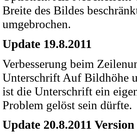
Breite des Bildes beschrän
umgebrochen.
Update 19.8.2011
Verbesserung beim Zeilen
Unterschrift Auf Bildhöhe u
ist die Unterschrift ein eige
Problem gelöst sein dürfte.
Update 20.8.2011 Version 