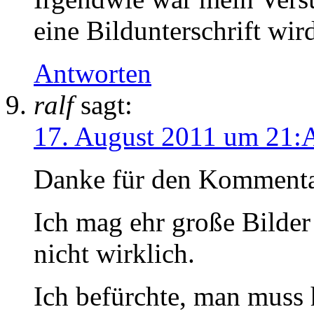
eine Bildunterschrift wir
Antworten
ralf
sagt:
17. August 2011 um 21:
Danke für den Kommenta
Ich mag ehr große Bilder
nicht wirklich.
Ich befürchte, man muss h