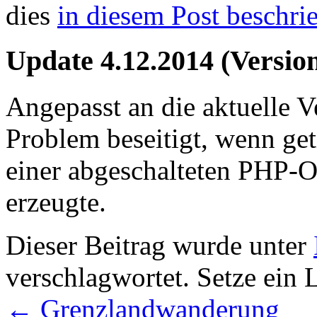
dies
in diesem Post beschri
Update 4.12.2014 (Version
Angepasst an die aktuelle V
Problem beseitigt, wenn ge
einer abgeschalteten PHP-O
erzeugte.
Dieser Beitrag wurde unter
verschlagwortet. Setze ein 
←
Grenzlandwanderung