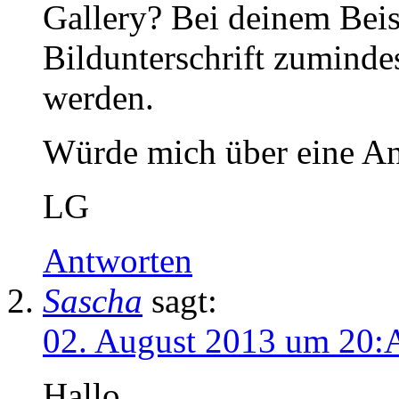
Gallery? Bei deinem Beisp
Bildunterschrift zuminde
werden.
Würde mich über eine An
LG
Antworten
Sascha
sagt:
02. August 2013 um 20:
Hallo,