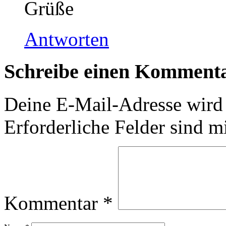
Grüße
Antworten
Schreibe einen Komment
Deine E-Mail-Adresse wird n
Erforderliche Felder sind m
Kommentar
*