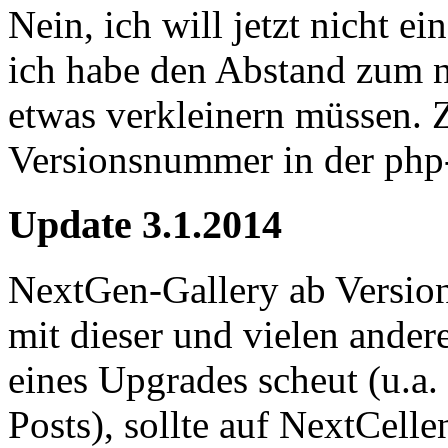
Nein, ich will jetzt nicht e
ich habe den Abstand zum n
etwas verkleinern müssen. Z
Versionsnummer in der php
Update 3.1.2014
NextGen-Gallery ab Version 
mit dieser und vielen ande
eines Upgrades scheut (u.a.
Posts), sollte auf NextCell