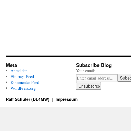
Meta
Subscribe Blog
Anmelden
Your email:
Eintrags-Feed
Kommentar-Feed
WordPress.org
Ralf Schüler (DL4MW)
Impressum