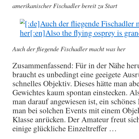
amerikanischer Fischadler bereit zu Start
Auch der fliegende Fischadler macht was her
Zusammenfassend: Für in der Nähe her
braucht es unbedingt eine geeigete Ausr
schnelles Objektiv. Dieses hätte man ab
Gewichtes kaum spontan einstecken. Als
man darauf angewiesen ist, ein schönes 
man bei solchen Events mit einem Obje
Klasse anrücken. Der Amateur freut si
einige glückliche Einzeltreffer …