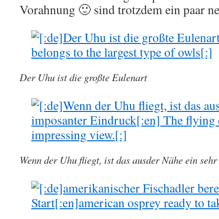
Vorahnung 🙂 sind trotzdem ein paar net
Der Uhu ist die großte Eulenart
Wenn der Uhu fliegt, ist das ausder Nähe ein seh