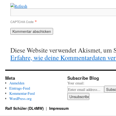
*
CAPTCHA Code
Diese Website verwendet Akismet, um S
Erfahre, wie deine Kommentardaten vera
Meta
Subscribe Blog
Anmelden
Your email:
Eintrags-Feed
Kommentar-Feed
WordPress.org
Ralf Schüler (DL4MW)
Impressum