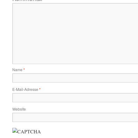
Name
*
E-Mail-Adresse
*
Website