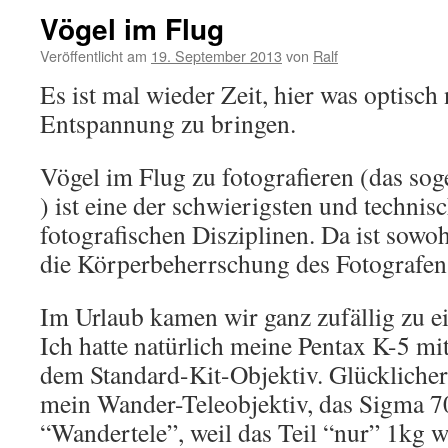
Vögel im Flug
Veröffentlicht am
19. September 2013
von
Ralf
Es ist mal wieder Zeit, hier was optisch 
Entspannung zu bringen.
Vögel im Flug zu fotografieren (das sog
) ist eine der schwierigsten und techni
fotografischen Disziplinen. Da ist sowoh
die Körperbeherrschung des Fotografen 
Im Urlaub kamen wir ganz zufällig zu e
Ich hatte natürlich meine Pentax K-5 mit
dem Standard-Kit-Objektiv. Glücklicher
mein Wander-Teleobjektiv, das Sigma 7
“Wandertele”, weil das Teil “nur” 1kg w