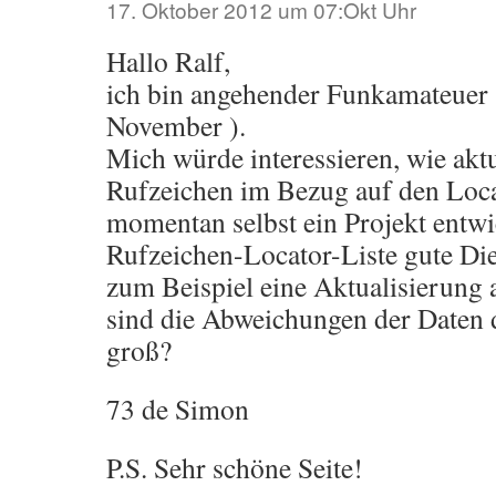
17. Oktober 2012 um 07:Okt Uhr
Hallo Ralf,
ich bin angehender Funkamateuer 
November ).
Mich würde interessieren, wie aktu
Rufzeichen im Bezug auf den Locat
momentan selbst ein Projekt entwi
Rufzeichen-Locator-Liste gute Die
zum Beispiel eine Aktualisierung 
sind die Abweichungen der Daten 
groß?
73 de Simon
P.S. Sehr schöne Seite!