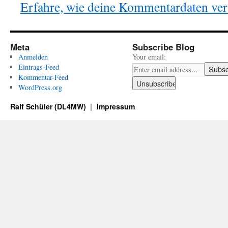
Erfahre, wie deine Kommentardaten vera
Meta
Subscribe Blog
Anmelden
Your email:
Eintrags-Feed
Kommentar-Feed
WordPress.org
Ralf Schüler (DL4MW)
Impressum