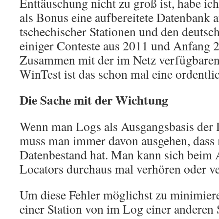
Enttäuschung nicht zu groß ist, habe 
als Bonus eine aufbereitete Datenbank 
tschechischer Stationen und den deutsc
einiger Conteste aus 2011 und Anfang 2
Zusammen mit der im Netz verfügbare
WinTest ist das schon mal eine ordentli
Die Sache mit der Wichtung
Wenn man Logs als Ausgangsbasis der D
muss man immer davon ausgehen, dass 
Datenbestand hat. Man kann sich beim
Locators durchaus mal verhören oder v
Um diese Fehler möglichst zu minimier
einer Station von im Log einer anderen S