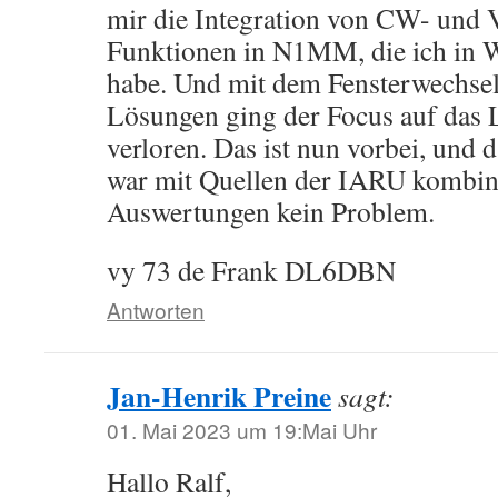
mir die Integration von CW- und 
Funktionen in N1MM, die ich in 
habe. Und mit dem Fensterwechsel
Lösungen ging der Focus auf das 
verloren. Das ist nun vorbei, und d
war mit Quellen der IARU kombin
Auswertungen kein Problem.
vy 73 de Frank DL6DBN
Antworten
Jan-Henrik Preine
sagt:
01. Mai 2023 um 19:Mai Uhr
Hallo Ralf,