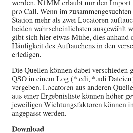
werden. N1MM erlaubt nur den Import 
pro Call. Wenn im zusammengesuchten 
Station mehr als zwei Locatoren auftau
beiden wahrscheinlichsten ausgewählt
gibt sich hier etwas Mühe, dies anhand
Häufigkeit des Auftauchens in den vers
erledigen.
Die Quellen können dabei verschieden g
QSO in einem Log (*.edi, *.adi Dateien
vergeben. Locatoren aus anderen Quelle
aus einer Ergebnisliste können höher ge
jeweiligen Wichtungsfaktoren können in
angepasst werden.
Download