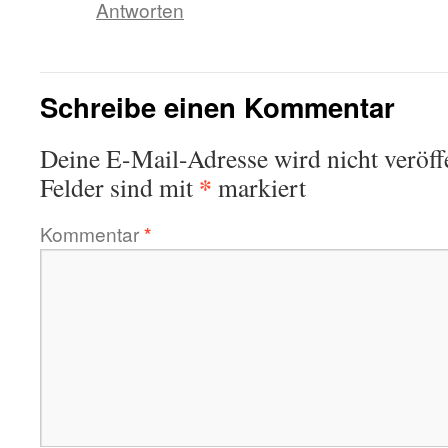
Antworten
Schreibe einen Kommentar
Deine E-Mail-Adresse wird nicht veröffe
*
Felder sind mit
markiert
Kommentar
*