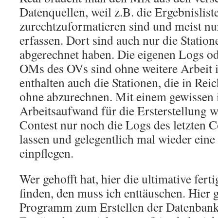
Datenquellen, weil z.B. die Ergebnislis
zurechtzuformatieren sind und meist nu
erfassen. Dort sind auch nur die Statione
abgerechnet haben. Die eigenen Logs od
OMs des OVs sind ohne weitere Arbeit i
enthalten auch die Stationen, die in Re
ohne abzurechnen. Mit einem gewissen 
Arbeitsaufwand für die Ersterstellung 
Contest nur noch die Logs des letzten C
lassen und gelegentlich mal wieder eine
einpflegen.
Wer gehofft hat, hier die ultimative fer
finden, den muss ich enttäuschen. Hier g
Programm zum Erstellen der Datenbank