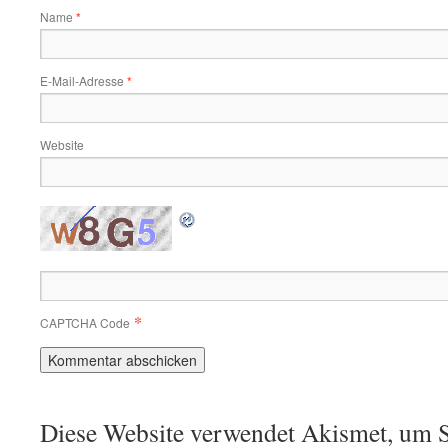
Name
*
E-Mail-Adresse
*
Website
*
CAPTCHA Code
Diese Website verwendet Akismet, um S