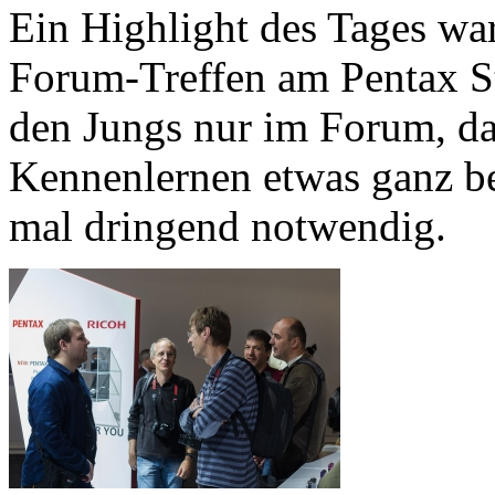
Ein Highlight des Tages wa
Forum-Treffen am Pentax St
den Jungs nur im Forum, da 
Kennenlernen etwas ganz b
mal dringend notwendig.