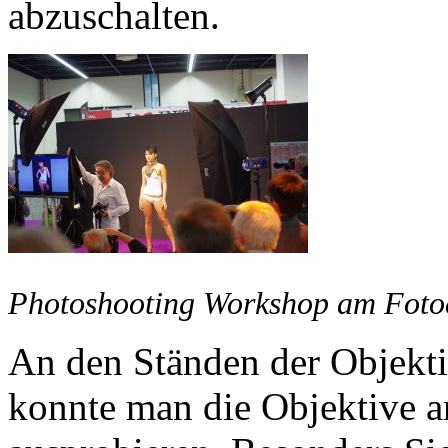
abzuschalten.
Photoshooting Workshop am Foto
An den Ständen der Objekt
konnte man die Objektive 