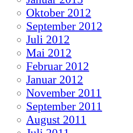
Oktober 2012
September 2012
Juli 2012
Mai 2012
Februar 2012
Januar 2012
November 2011
September 2011
August 2011
Juli 2011