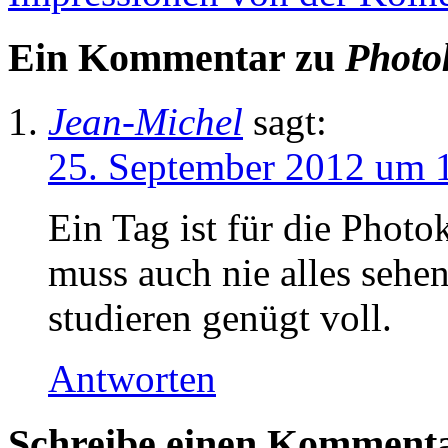
Ein Kommentar zu
Photo
Jean-Michel
sagt:
25. September 2012 um 
Ein Tag ist für die Phot
muss auch nie alles sehe
studieren genügt voll.
Antworten
Schreibe einen Komment