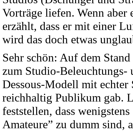
Vorträge liefen. Wenn aber
erzählt, dass er mit einer Lu
wird das doch etwas ungla
Sehr schön: Auf dem Stand
zum Studio-Beleuchtungs- u
Dessous-Modell mit echter S
reichhaltig Publikum gab. 
feststellen, dass wenigsten
Amateure” zu dumm sind, an