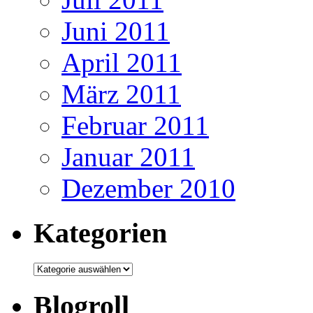
Juni 2011
April 2011
März 2011
Februar 2011
Januar 2011
Dezember 2010
Kategorien
Kategorien
Blogroll