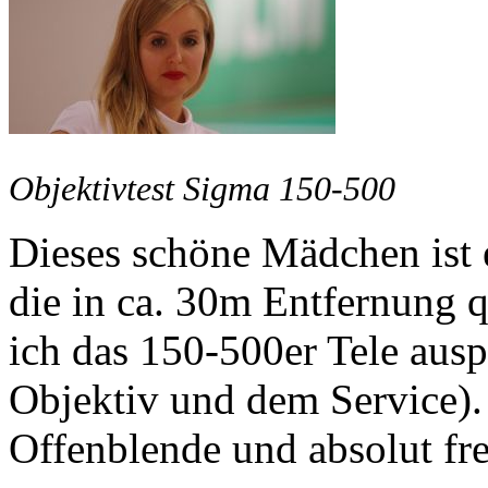
Objektivtest Sigma 150-500
Dieses schöne Mädchen ist
die in ca. 30m Entfernung q
ich das 150-500er Tele ausp
Objektiv und dem Service).
Offenblende und absolut fr