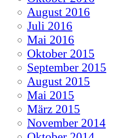
August 2016
Juli 2016
Mai 2016
Oktober 2015
September 2015
August 2015
Mai 2015
März 2015
November 2014
Oktober 2014