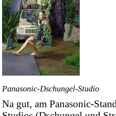
Panasonic-Dschungel-Studio
Na gut, am Panasonic-Stand
Studios (Dschungel und Str