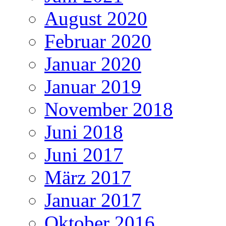
August 2020
Februar 2020
Januar 2020
Januar 2019
November 2018
Juni 2018
Juni 2017
März 2017
Januar 2017
Oktober 2016