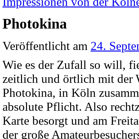
Impressionen von der Köln
Photokina
Veröffentlicht am
24. Sept
Wie es der Zufall so will, f
zeitlich und örtlich mit der
Photokina, in Köln zusamme
absolute Pflicht. Also recht
Karte besorgt und am Freitag
der große Amateurbesucher