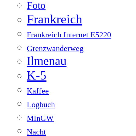
Foto
Frankreich
Frankreich Internet E5220
Grenzwanderweg
Ilmenau
K-5
Kaffee
Logbuch
MInGW
Nacht