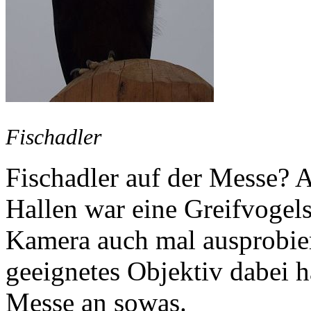
Fischadler
Fischadler auf der Messe? A
Hallen war eine Greifvogel
Kamera auch mal ausprobier
geeignetes Objektiv dabei h
Messe an sowas.