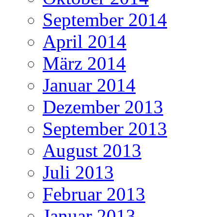
September 2014
April 2014
März 2014
Januar 2014
Dezember 2013
September 2013
August 2013
Juli 2013
Februar 2013
Januar 2013