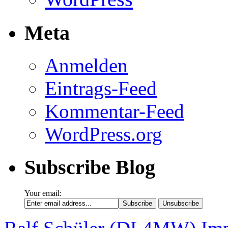
Meta
Anmelden
Eintrags-Feed
Kommentar-Feed
WordPress.org
Subscribe Blog
Your email: