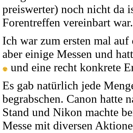
preiswerter) noch nicht da 
Forentreffen vereinbart war.
Ich war zum ersten mal auf 
aber einige Messen und hat
und eine recht konkrete E
Es gab natürlich jede Men
begrabschen. Canon hatte n
Stand und Nikon machte bere
Messe mit diversen Aktione