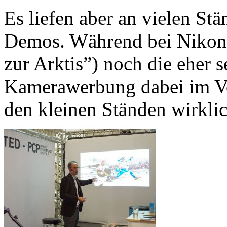
Es liefen aber an vielen St
Demos. Während bei Nikon 
zur Arktis”) noch die eher 
Kamerawerbung dabei im Vo
den kleinen Ständen wirklic