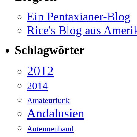
Ein Pentaxianer-Blog
Rice's Blog aus Ameri
Schlagwörter
2012
2014
Amateurfunk
Andalusien
Antennenband