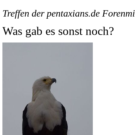
Treffen der pentaxians.de Forenmi
Was gab es sonst noch?