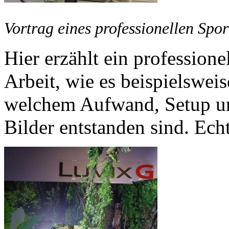
Vortrag eines professionellen Spor
Hier erzählt ein professione
Arbeit, wie es beispielswei
welchem Aufwand, Setup und
Bilder entstanden sind. Echt