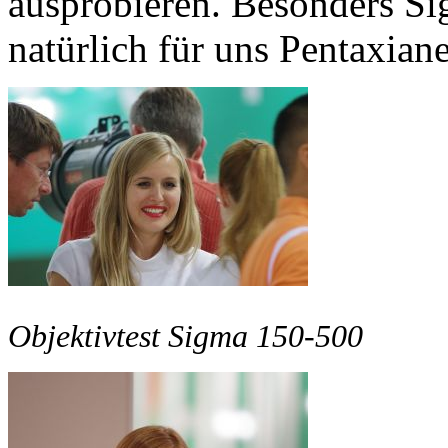
ausprobieren. Besonders Sig
natürlich für uns Pentaxiane
Objektivtest Sigma 150-500