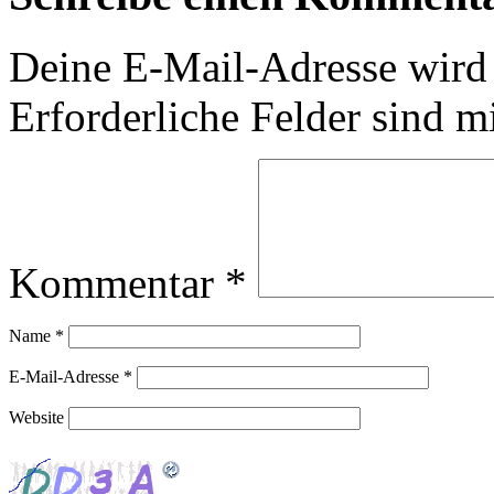
Deine E-Mail-Adresse wird n
Erforderliche Felder sind m
Kommentar
*
Name
*
E-Mail-Adresse
*
Website