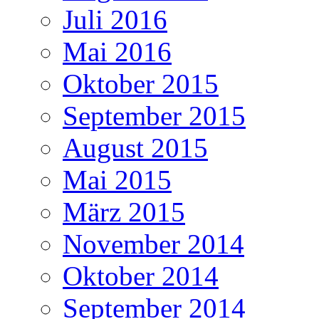
Juli 2016
Mai 2016
Oktober 2015
September 2015
August 2015
Mai 2015
März 2015
November 2014
Oktober 2014
September 2014