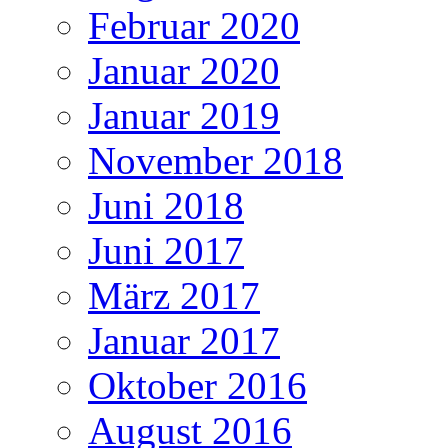
Februar 2020
Januar 2020
Januar 2019
November 2018
Juni 2018
Juni 2017
März 2017
Januar 2017
Oktober 2016
August 2016