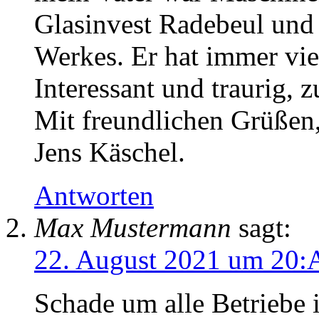
Glasinvest Radebeul und 
Werkes. Er hat immer vie
Interessant und traurig, 
Mit freundlichen Grüßen
Jens Käschel.
Antworten
Max Mustermann
sagt:
22. August 2021 um 20:
Schade um alle Betriebe 