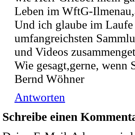
Leben im WftG-Ilmenau,a
Und ich glaube im Laufe 
umfangreichsten Sammlu
und Videos zusammenget
Wie gesagt,gerne, wenn 
Bernd Wöhner
Antworten
Schreibe einen Komment