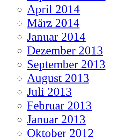
April 2014
März 2014
Januar 2014
Dezember 2013
September 2013
August 2013
Juli 2013
Februar 2013
Januar 2013
Oktober 2012