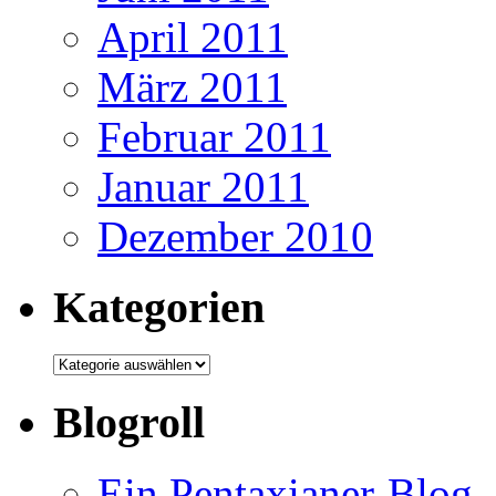
April 2011
März 2011
Februar 2011
Januar 2011
Dezember 2010
Kategorien
Kategorien
Blogroll
Ein Pentaxianer-Blog