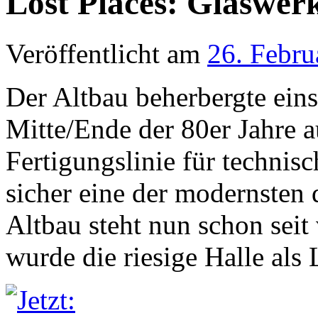
Lost Places: Glaswerk
Veröffentlicht am
26. Febru
Der Altbau beherbergte eins
Mitte/Ende der 80er Jahre a
Fertigungslinie für technis
sicher eine der modernsten 
Altbau steht nun schon seit 
wurde die riesige Halle als