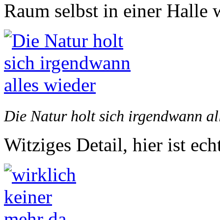
Raum selbst in einer Halle 
Die Natur holt sich irgendwann al
Witziges Detail, hier ist ec