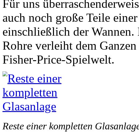
Für uns überraschenderweise
auch noch große Teile eine
einschließlich der Wannen.
Rohre verleiht dem Ganzen
Fisher-Price-Spielwelt.
Reste einer kompletten Glasanlag