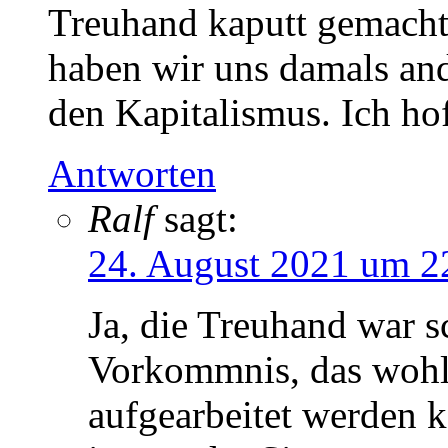
Treuhand kaputt gemacht 
haben wir uns damals and
den Kapitalismus. Ich hof
Antworten
Ralf
sagt:
24. August 2021 um 2
Ja, die Treuhand war 
Vorkommnis, das wohl 
aufgearbeitet werden k