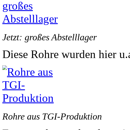
Jetzt: großes Abstelllager
Diese Rohre wurden hier u.a.
Rohre aus TGI-Produktion