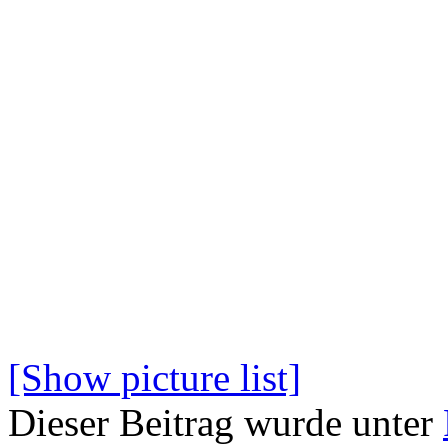
[Show picture list]
Dieser Beitrag wurde unter