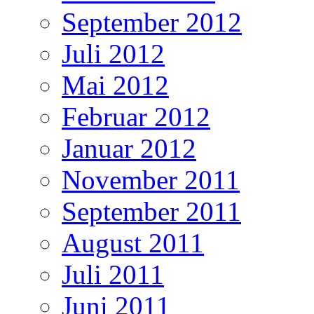
September 2012
Juli 2012
Mai 2012
Februar 2012
Januar 2012
November 2011
September 2011
August 2011
Juli 2011
Juni 2011