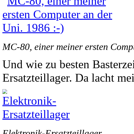
MC-80, einer meiner ersten Compu
Und wie zu besten Basterzei
Ersatzteillager. Da lacht me
Elektronik-Ersatzteillager