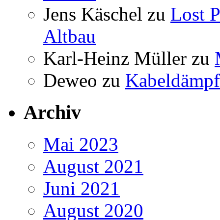
Jens Käschel
zu
Lost P
Altbau
Karl-Heinz Müller
zu
Deweo
zu
Kabeldämpf
Archiv
Mai 2023
August 2021
Juni 2021
August 2020