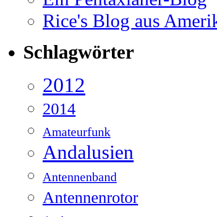
Rice's Blog aus Ameri
Schlagwörter
2012
2014
Amateurfunk
Andalusien
Antennenband
Antennenrotor