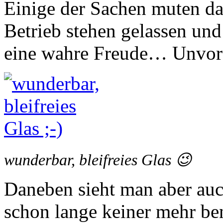
Einige der Sachen muten da
Betrieb stehen gelassen un
eine wahre Freude… Unvors
wunderbar, bleifreies Glas 😉
Daneben sieht man aber auch
schon lange keiner mehr ben