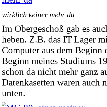
wirklich keiner mehr da
Im Obergeschoß gab es auch
heben. Z.B. das IT Lager m
Computer aus dem Beginn de
Beginn meines Studiums 19
schon da nicht mehr ganz au
Datenkasetten waren auch no
unten.