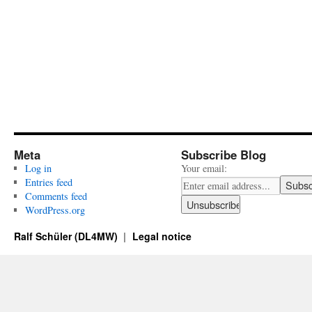
Meta
Subscribe Blog
Log in
Your email:
Entries feed
Comments feed
WordPress.org
Ralf Schüler (DL4MW)
Legal notice