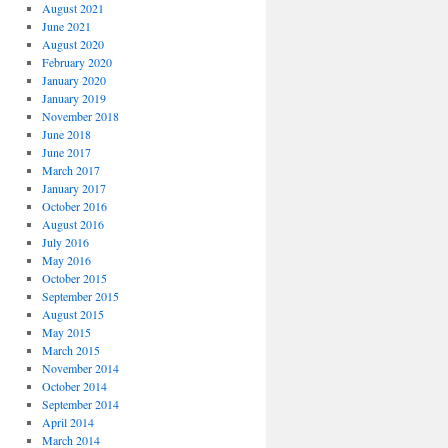
August 2021
June 2021
August 2020
February 2020
January 2020
January 2019
November 2018
June 2018
June 2017
March 2017
January 2017
October 2016
August 2016
July 2016
May 2016
October 2015
September 2015
August 2015
May 2015
March 2015
November 2014
October 2014
September 2014
April 2014
March 2014