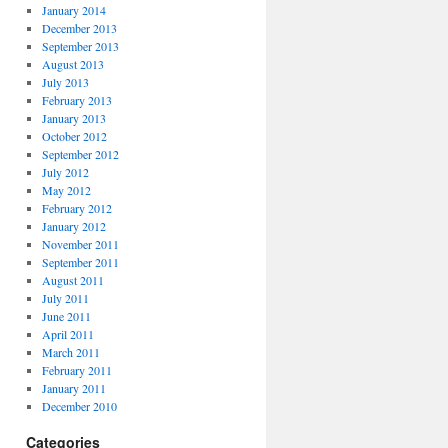
January 2014
December 2013
September 2013
August 2013
July 2013
February 2013
January 2013
October 2012
September 2012
July 2012
May 2012
February 2012
January 2012
November 2011
September 2011
August 2011
July 2011
June 2011
April 2011
March 2011
February 2011
January 2011
December 2010
Categories