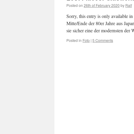
Posted on
26th of February 2020
by
Ralf
Sorry, this entry is only available 
Mitte/Ende der 80er Jahre aus Japan
sie sicher eine der modernsten der
Posted in
Foto
|
5 Comments