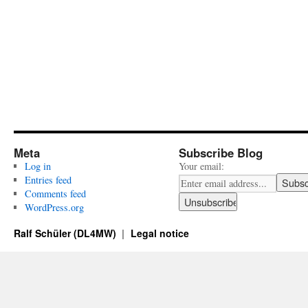
Meta
Subscribe Blog
Log in
Your email:
Entries feed
Comments feed
WordPress.org
Ralf Schüler (DL4MW)
Legal notice