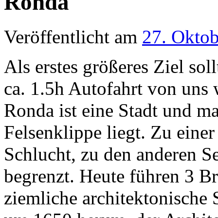
Ronda
Veröffentlicht am
27. Okto
Als erstes größeres Ziel sol
ca. 1.5h Autofahrt von uns 
Ronda ist eine Stadt und ma
Felsenklippe liegt. Zu einer
Schlucht, zu den anderen Se
begrenzt. Heute führen 3 B
ziemliche architektonische 