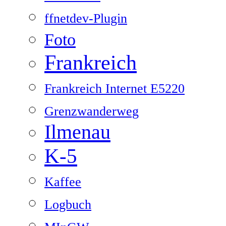
ffnetdev-Plugin
Foto
Frankreich
Frankreich Internet E5220
Grenzwanderweg
Ilmenau
K-5
Kaffee
Logbuch