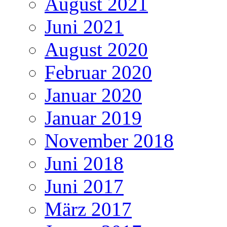
August 2021
Juni 2021
August 2020
Februar 2020
Januar 2020
Januar 2019
November 2018
Juni 2018
Juni 2017
März 2017