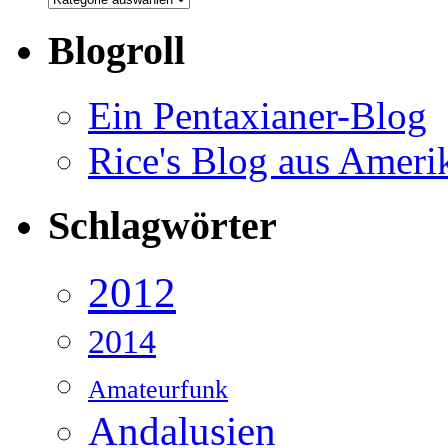
Blogroll
Ein Pentaxianer-Blog
Rice's Blog aus Ameri
Schlagwörter
2012
2014
Amateurfunk
Andalusien