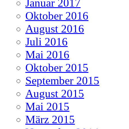
Januar 2017
Oktober 2016
August 2016
Juli 2016
Mai 2016
Oktober 2015
September 2015
August 2015
Mai 2015
März 2015