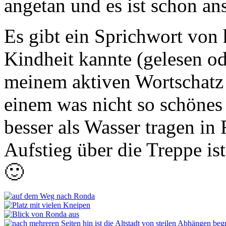
angetan und es ist schon an
Es gibt ein Sprichwort von 
Kindheit kannte (gelesen ode
meinem aktiven Wortschat
einem was nicht so schönes 
besser als Wasser tragen i
Aufstieg über die Treppe is
🙂