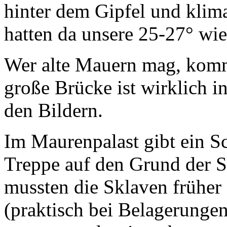
hinter dem Gipfel und klim
hatten da unsere 25-27° wie
Wer alte Mauern mag, kommt
große Brücke ist wirklich i
den Bildern.
Im Maurenpalast gibt ein S
Treppe auf den Grund der S
mussten die Sklaven früher
(praktisch bei Belagerunge