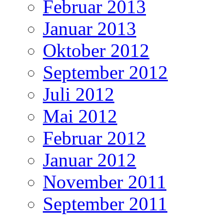
Februar 2013
Januar 2013
Oktober 2012
September 2012
Juli 2012
Mai 2012
Februar 2012
Januar 2012
November 2011
September 2011