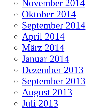
November 2014
Oktober 2014
September 2014
April 2014
März 2014
Januar 2014
Dezember 2013
September 2013
August 2013
Juli 2013