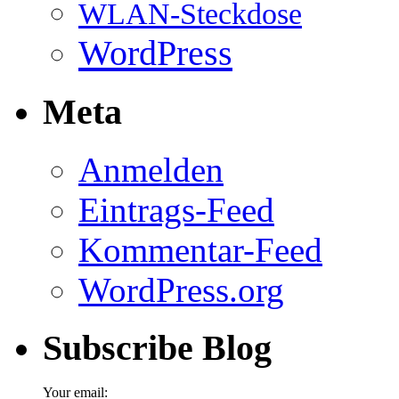
WLAN-Steckdose
WordPress
Meta
Anmelden
Eintrags-Feed
Kommentar-Feed
WordPress.org
Subscribe Blog
Your email: