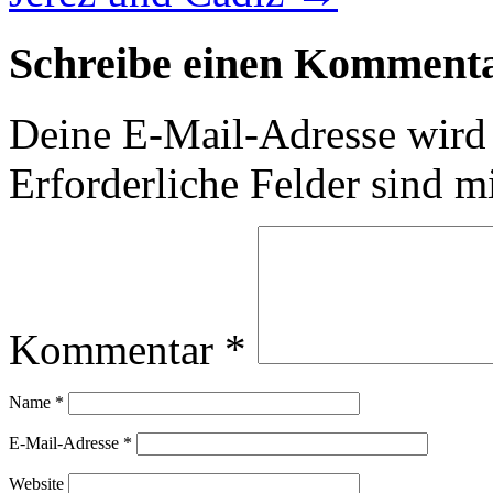
Schreibe einen Komment
Deine E-Mail-Adresse wird n
Erforderliche Felder sind m
Kommentar
*
Name
*
E-Mail-Adresse
*
Website