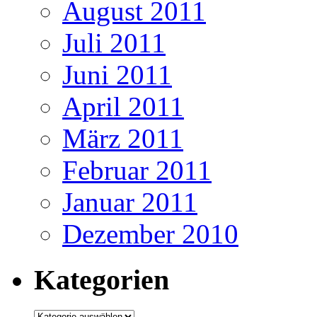
August 2011
Juli 2011
Juni 2011
April 2011
März 2011
Februar 2011
Januar 2011
Dezember 2010
Kategorien
Kategorien