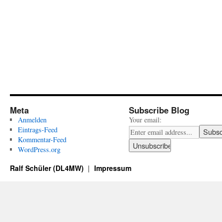
Meta
Subscribe Blog
Anmelden
Your email:
Eintrags-Feed
Kommentar-Feed
WordPress.org
Ralf Schüler (DL4MW)
Impressum