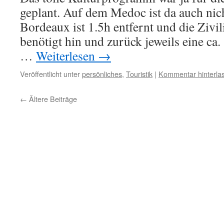
geplant. Auf dem Medoc ist da auch nich
Bordeaux ist 1.5h entfernt und die Zivi
benötigt hin und zurück jeweils eine ca
…
Weiterlesen
→
Veröffentlicht unter
persönliches
,
Touristik
|
Kommentar hinterla
←
Ältere Beiträge