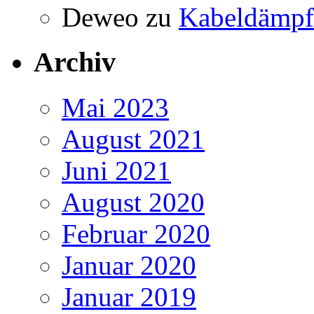
Deweo
zu
Kabeldämpf
Archiv
Mai 2023
August 2021
Juni 2021
August 2020
Februar 2020
Januar 2020
Januar 2019