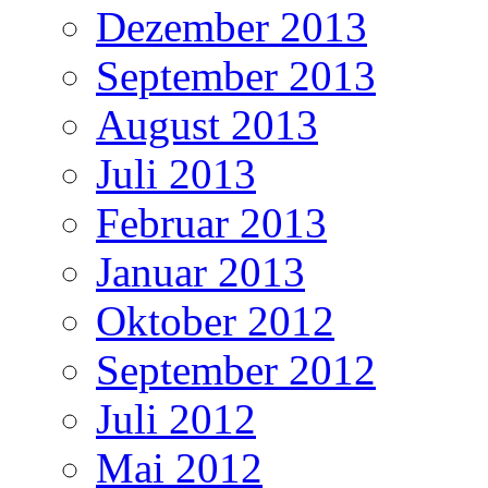
Dezember 2013
September 2013
August 2013
Juli 2013
Februar 2013
Januar 2013
Oktober 2012
September 2012
Juli 2012
Mai 2012