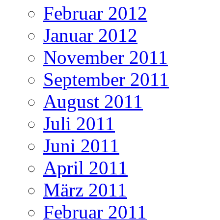
Februar 2012
Januar 2012
November 2011
September 2011
August 2011
Juli 2011
Juni 2011
April 2011
März 2011
Februar 2011