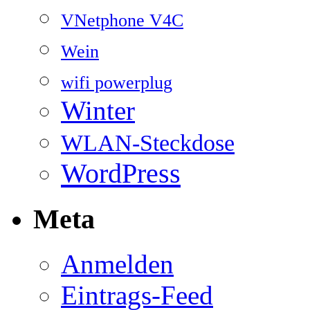
VNetphone V4C
Wein
wifi powerplug
Winter
WLAN-Steckdose
WordPress
Meta
Anmelden
Eintrags-Feed