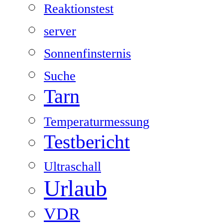
Reaktionstest
server
Sonnenfinsternis
Suche
Tarn
Temperaturmessung
Testbericht
Ultraschall
Urlaub
VDR