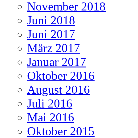
November 2018
Juni 2018
Juni 2017
März 2017
Januar 2017
Oktober 2016
August 2016
Juli 2016
Mai 2016
Oktober 2015