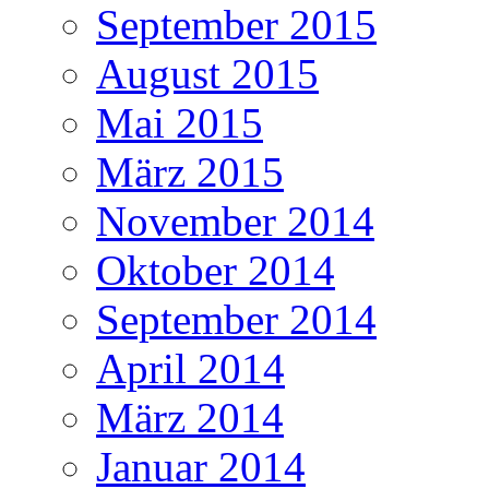
September 2015
August 2015
Mai 2015
März 2015
November 2014
Oktober 2014
September 2014
April 2014
März 2014
Januar 2014