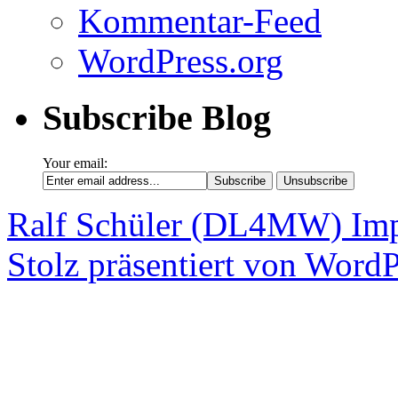
Kommentar-Feed
WordPress.org
Subscribe Blog
Your email:
Ralf Schüler (DL4MW)
Im
Stolz präsentiert von WordP