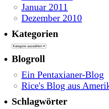
Januar 2011
Dezember 2010
Kategorien
Kategorien
Blogroll
Ein Pentaxianer-Blog
Rice's Blog aus Ameri
Schlagwörter