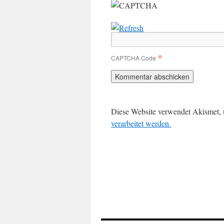
*
CAPTCHA Code
Diese Website verwendet Akismet,
verarbeitet werden.