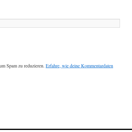
 um Spam zu reduzieren.
Erfahre, wie deine Kommentardaten