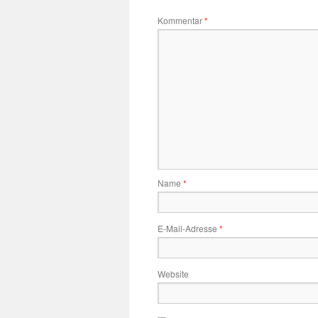
Kommentar
*
Name
*
E-Mail-Adresse
*
Website