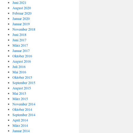
Juni 2021
August 2020
Februar 2020
Januar 2020
Januar 2019
November 2018
Juni 2018
Juni 2017
März 2017
Januar 2017
Oktober 2016
August 2016
Juli 2016
Mai 2016
Oktober 2015
September 2015
August 2015
Mai 2015
März 2015
November 2014
Oktober 2014
September 2014
April 2014
März 2014
Januar 2014