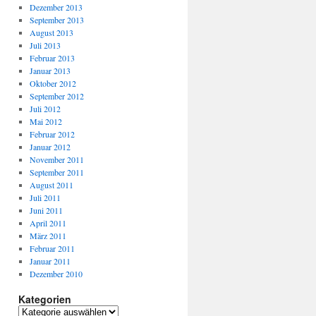
Dezember 2013
September 2013
August 2013
Juli 2013
Februar 2013
Januar 2013
Oktober 2012
September 2012
Juli 2012
Mai 2012
Februar 2012
Januar 2012
November 2011
September 2011
August 2011
Juli 2011
Juni 2011
April 2011
März 2011
Februar 2011
Januar 2011
Dezember 2010
Kategorien
Kategorien